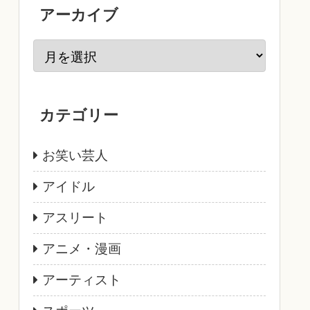
アーカイブ
カテゴリー
お笑い芸人
アイドル
アスリート
アニメ・漫画
アーティスト