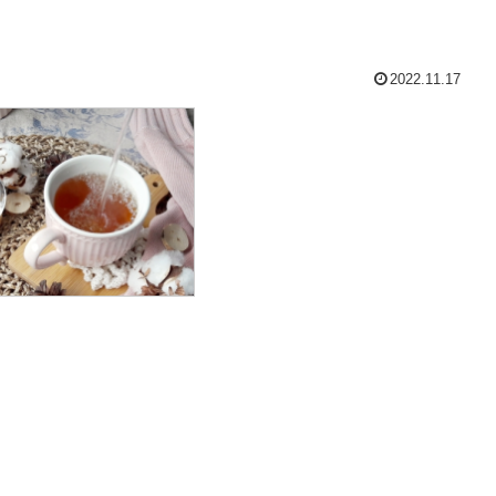
2022.11.17