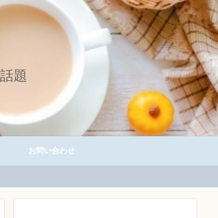
の話題
お問い合わせ