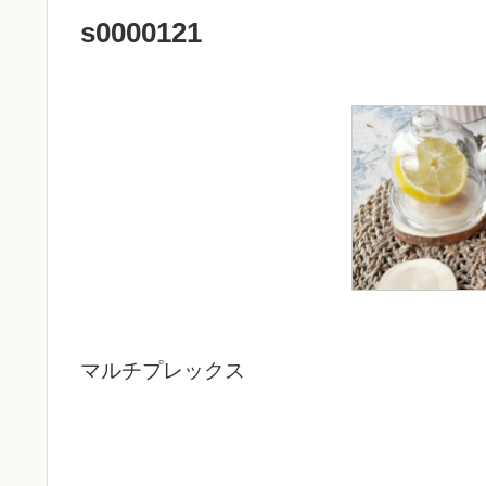
s0000121
マルチプレックス