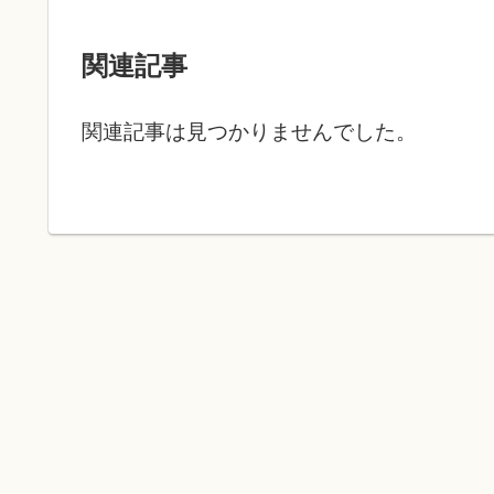
関連記事
関連記事は見つかりませんでした。