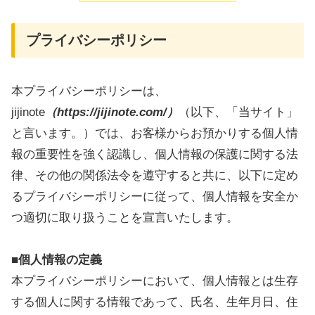
プライバシーポリシー
本プライバシーポリシーは、
jijinote
（https://jijinote.com/）
（以下、「当サイト」
と言います。）では、お客様からお預かりする個人情
報の重要性を強く認識し、個人情報の保護に関する法
律、その他の関係法令を遵守すると共に、以下に定め
るプライバシーポリシーに従って、個人情報を安全か
つ適切に取り扱うことを宣言いたします。
■個人情報の定義
本プライバシーポリシーにおいて、個人情報とは生存
する個人に関する情報であって、氏名、生年月日、住