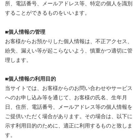
所、電話番号、メールアドレス等、特定の個人を識別
することができるものをいいます。
■個人情報の管理
お客様からお預かりした個人情報は、不正アクセス、
紛失、漏えい等が起こらないよう、慎重かつ適切に管
理します。
■個人情報の利用目的
当サイトでは、お客様からのお問い合わせやサービス
へのお申し込み等を通じて、お客様の氏名、生年月
日、住所、電話番号、メールアドレス等の個人情報を
ご提供いただく場合があります。その場合は、以下に
示す利用目的のために、適正に利用するものと致しま
す。