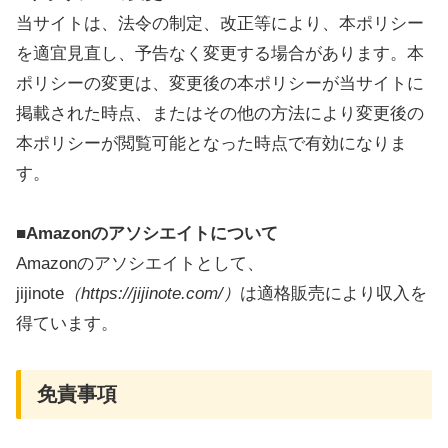
当サイトは、法令の制定、改正等により、本ポリシー
を適宜見直し、予告なく変更する場合があります。本
ポリシーの変更は、変更後の本ポリシーが当サイトに
掲載された時点、またはその他の方法により変更後の
本ポリシーが閲覧可能となった時点で有効になりま
す。
■
Amazonのアソシエイトについて
Amazonのアソシエイトとして、
jijinote
（https://jijinote.com/）
は適格販売により収入を
得ています。
免責事項