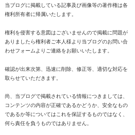
当ブログに掲載している記事及び画像等の著作権は各
権利所有者に帰属いたします。
権利を侵害する意図はございませんので掲載に問題が
ありましたら権利者ご本人様より当ブログのお問い合
わせフォームよりご連絡をお願いいたします。
確認が出来次第、迅速に削除、修正等、適切な対応を
取らせていただきます。
尚、当ブログで掲載されている情報につきましては、
コンテンツの内容が正確であるかどうか、安全なもの
であるか等についてはこれを保証するものではなく、
何ら責任を負うものではありません。