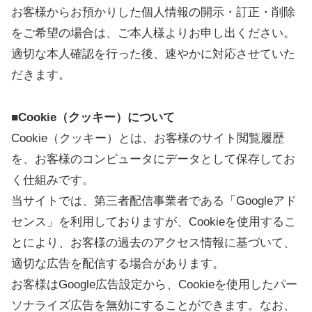
お客様からお預かりした個人情報の開示・訂正・削除
をご希望の場合は、ご本人様よりお申し出ください。
適切な本人確認を行った後、速やかに対応させていた
だきます。
■Cookie（クッキー）について
Cookie（クッキー）とは、お客様のサイト閲覧履歴
を、お客様のコンピュータにデータとして保存してお
く仕組みです。
当サイトでは、第三者配信事業者である「Googleアド
センス」を利用しておりますが、Cookieを使用するこ
とにより、お客様の過去のアクセス情報に基づいて、
適切な広告を配信する場合があります。
お客様はGoogle広告設定から、Cookieを使用したパー
ソナライズ広告を無効にすることができます。なお、