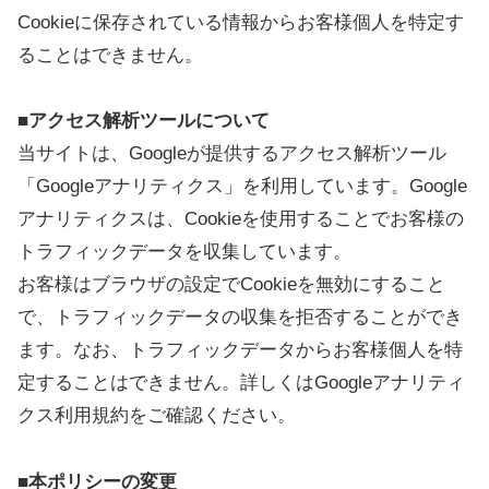
Cookieに保存されている情報からお客様個人を特定す
ることはできません。
■アクセス解析ツールについて
当サイトは、Googleが提供するアクセス解析ツール
「Googleアナリティクス」を利用しています。Google
アナリティクスは、Cookieを使用することでお客様の
トラフィックデータを収集しています。
お客様はブラウザの設定でCookieを無効にすること
で、トラフィックデータの収集を拒否することができ
ます。なお、トラフィックデータからお客様個人を特
定することはできません。詳しくはGoogleアナリティ
クス利用規約をご確認ください。
■
本ポリシーの変更