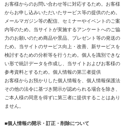
お客様からのお問い合わせ等に対応するため。お客様
からお申し込みいただいたサービス等の提供のため。
メールマガジン等の配信、セミナーやイベントのご案
内等のため。当サイトが実施するアンケートへのご協
力のお願いのため商品や景品、プレゼント等の発送の
ため。当サイトのサービス向上・改善、新サービスを
検討するための分析等を行うため。個人を識別できな
い形で統計データを作成し、当サイトおよびお客様の
参考資料とするため。個人情報の第三者提供
お客様からお預かりした個人情報を、個人情報保護法
その他の法令に基づき開示が認められる場合を除き、
ご本人様の同意を得ずに第三者に提供することはあり
ません。
■個人情報の開示・訂正・削除について