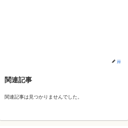
jiji
関連記事
関連記事は見つかりませんでした。