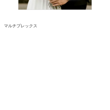
マルチプレックス