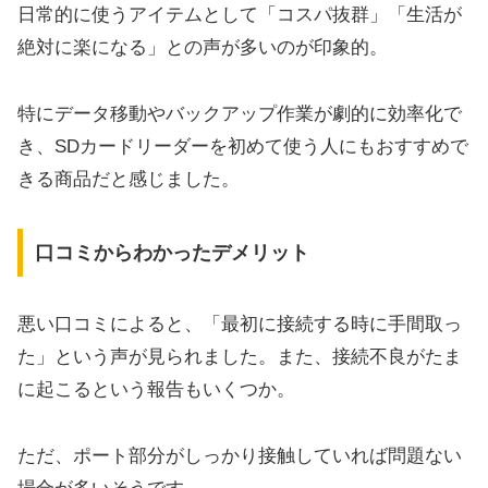
日常的に使うアイテムとして「コスパ抜群」「生活が
絶対に楽になる」との声が多いのが印象的。
特にデータ移動やバックアップ作業が劇的に効率化で
き、SDカードリーダーを初めて使う人にもおすすめで
きる商品だと感じました。
口コミからわかったデメリット
悪い口コミによると、「最初に接続する時に手間取っ
た」という声が見られました。また、接続不良がたま
に起こるという報告もいくつか。
ただ、ポート部分がしっかり接触していれば問題ない