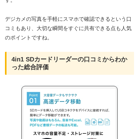
す。
デジカメの写真を手軽にスマホで確認できるという口
コミもあり、大切な瞬間をすぐに共有できる点も人気
のポイントですね。
4in1 SDカードリーダーの口コミからわか
った総合評価