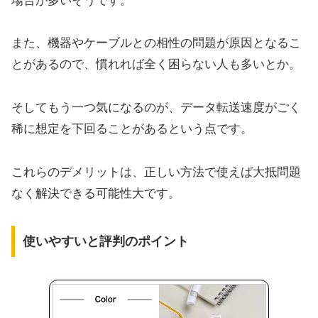
場合が多いそうです。
また、機器やケーブルとの相性の問題が原因となるこ
とがあるので、慣れれば全く困らない人も多いとか。
そしてもう一つ気になるのが、データ転送速度がごく
稀に想定を下回ることがあるという点です。
これらのデメリットは、正しい方法で使えば大抵問題
なく解決できる可能性大です。
使いやすいと評判のポイント