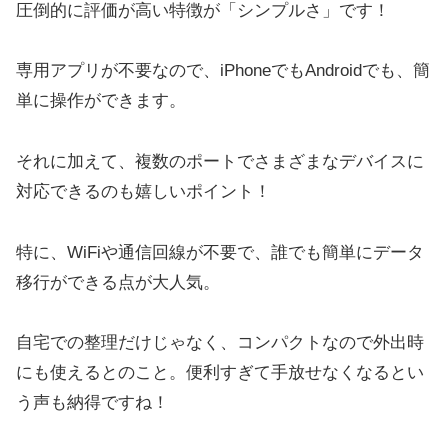
圧倒的に評価が高い特徴が「シンプルさ」です！
専用アプリが不要なので、iPhoneでもAndroidでも、簡
単に操作ができます。
それに加えて、複数のポートでさまざまなデバイスに
対応できるのも嬉しいポイント！
特に、WiFiや通信回線が不要で、誰でも簡単にデータ
移行ができる点が大人気。
自宅での整理だけじゃなく、コンパクトなので外出時
にも使えるとのこと。便利すぎて手放せなくなるとい
う声も納得ですね！