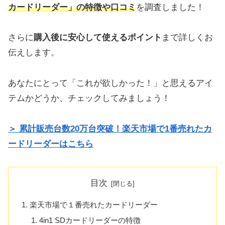
カードリーダー」の特徴や口コミ
を調査しました！
さらに
購入後に安心して使えるポイント
まで詳しくお
伝えします。
あなたにとって「これが欲しかった！」と思えるアイ
テムかどうか、チェックしてみましょう！
＞ 累計販売台数20万台突破！楽天市場で1番売れたカ
ードリーダーはこちら
目次
楽天市場で１番売れたカードリーダー
4in1 SDカードリーダーの特徴