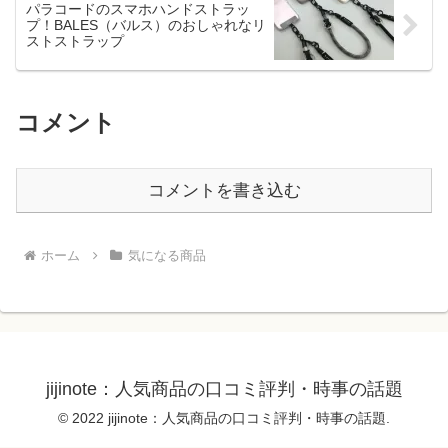
パラコードのスマホハンドストラッ
プ！BALES（バルス）のおしゃれなリ
ストストラップ
コメント
コメントを書き込む
ホーム
気になる商品
jijinote：人気商品の口コミ評判・時事の話題
© 2022 jijinote：人気商品の口コミ評判・時事の話題.