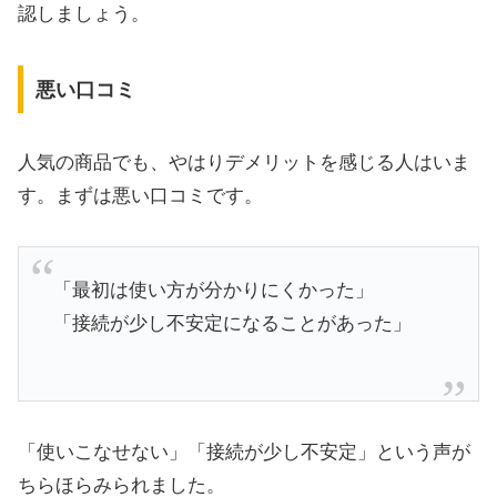
認しましょう。
悪い口コミ
人気の商品でも、やはりデメリットを感じる人はいま
す。まずは悪い口コミです。
「最初は使い方が分かりにくかった」
「接続が少し不安定になることがあった」
「使いこなせない」「接続が少し不安定」という声が
ちらほらみられました。