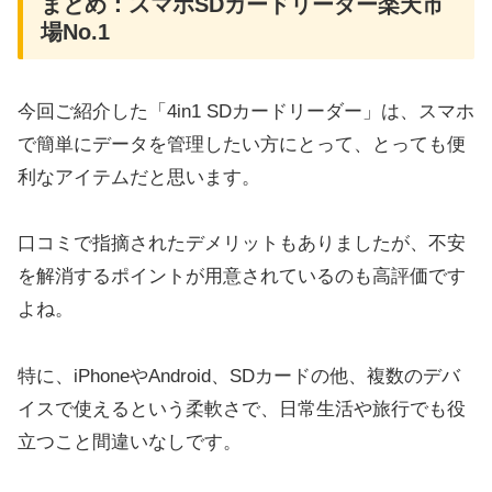
まとめ：スマホSDカードリーダー楽天市
場No.1
今回ご紹介した「4in1 SDカードリーダー」は、スマホ
で簡単にデータを管理したい方にとって、とっても便
利なアイテムだと思います。
口コミで指摘されたデメリットもありましたが、不安
を解消するポイントが用意されているのも高評価です
よね。
特に、iPhoneやAndroid、SDカードの他、複数のデバ
イスで使えるという柔軟さで、日常生活や旅行でも役
立つこと間違いなしです。