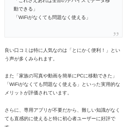
「これさえあれば全部のデバイスでデータ移
動できる」
「WiFiがなくても問題なく使える」
良い口コミは特に人気なのは「とにかく便利！」とい
う声が多くみられます。
また「家族の写真や動画を簡単にPCに移動できた」
「WiFiがなくても問題なく使える」といった実用的な
メリットが評価されています。
さらに、専用アプリが不要だから、難しい知識がなく
ても直感的に使えると特に初心者ユーザーに好評で