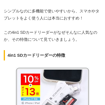
シンプルなのに多機能で使いやすいから、スマホやタ
ブレットをよく使う人には本当におすすめ！
この4in1 SDカードリーダーがなぜそんなに人気なの
か、その特徴について見ていきましょう。
4in1 SDカードリーダーの特徴