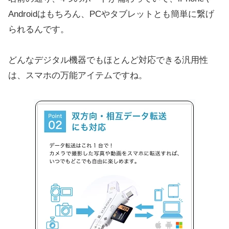
Androidはもちろん、PCやタブレットとも簡単に繋げ
られるんです。
どんなデジタル機器でもほとんど対応できる汎用性
は、スマホの万能アイテムですね。