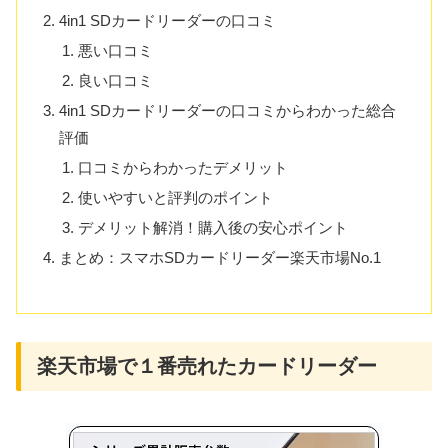
4in1 SDカードリーダーの口コミ
悪い口コミ
良い口コミ
4in1 SDカードリーダーの口コミからわかった総合
評価
口コミからわかったデメリット
使いやすいと評判のポイント
デメリット解消！購入後の安心ポイント
まとめ：スマホSDカードリーダー楽天市場No.1
楽天市場で１番売れたカードリーダー