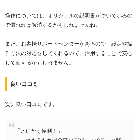
操作については、オリジナルの説明書がついているの
で慣れれば解消するかもしれませんね。
また、お客様サポートセンターがあるので、設定や操
作方法の対応をしてくれるので、活用することで安心
して使えるかもしれません。
良い口コミ
次に良い口コミです。
「とにかく便利！」