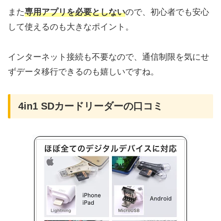
また
専用アプリを必要としない
ので、初心者でも安心
して使えるのも大きなポイント。
インターネット接続も不要なので、通信制限を気にせ
ずデータ移行できるのも嬉しいですね。
4in1 SDカードリーダーの口コミ