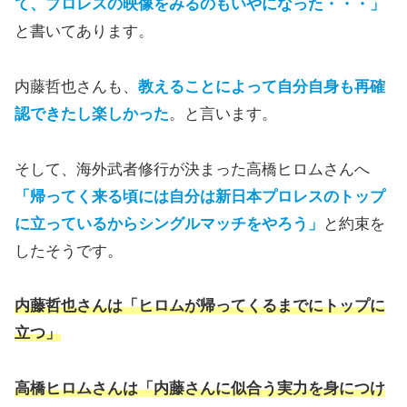
て、プロレスの映像をみるのもいやになった・・・」
と書いてあります。
内藤哲也さんも、
教えることによって自分自身も再確
認できたし楽しかった
。と言います。
そして、海外武者修行が決まった高橋ヒロムさんへ
「帰ってく来る頃には自分は新日本プロレスのトップ
に立っているからシングルマッチをやろう」
と約束を
したそうです。
内藤哲也さんは「ヒロムが帰ってくるまでにトップに
立つ」
高橋ヒロムさんは「内藤さんに似合う実力を身につけ