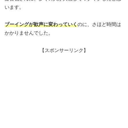
います。
ブーイングが歓声に変わっていく
のに、さほど時間は
かかりませんでした。
【スポンサーリンク】