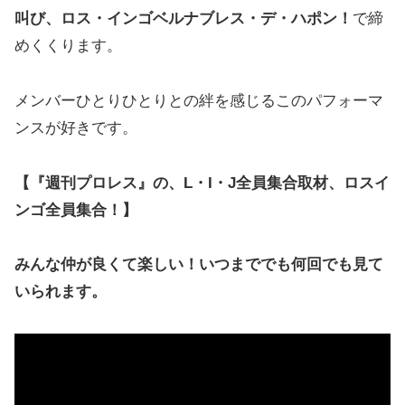
叫び、ロス・インゴベルナブレス・デ・ハポン！
で締
めくくります。
メンバーひとりひとりとの絆を感じるこのパフォーマ
ンスが好きです。
【『週刊プロレス』の、L・I・J全員集合取材、ロスイ
ンゴ全員集合！】
みんな仲が良くて楽しい！いつまででも何回でも見て
いられます。