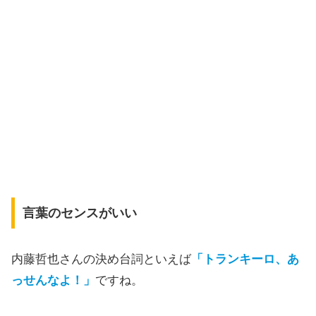
言葉のセンスがいい
内藤哲也さんの決め台詞といえば
「トランキーロ、あ
っせんなよ！」
ですね。