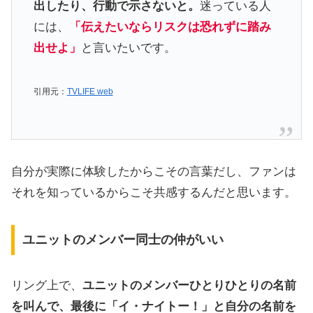
出したり、行動で示さないと。
迷っている人
には、
「伝えたいならリスクは恐れずに踏み
出せよ」
と言いたいです。
引用元：
TVLIFE web
自分が実際に体験したからこその言葉だし、ファンは
それを知っているからこそ共感するんだと思います。
ユニットのメンバー同士の仲がいい
リング上で、
ユニットのメンバーひとりひとりの名前
を叫んで、最後に「イ・ナイトー！」と自分の名前を