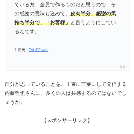
ている方、全員で作るものだと思うので、そ
の感謝の意味も込めて。
皮肉半分、感謝の気
持ち半分で、「お客様」
と言うようにしてい
るんです。
引用元：
TVLIFE web
自分が思っていることを、正直に言葉にして発信する
内藤哲也さんに、多くの人は共感するのではないでし
ょうか。
【スポンサーリンク】