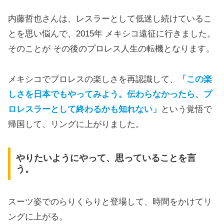
内藤哲也さんは、レスラーとして低迷し続けているこ
とを思い悩んで、2015年 メキシコ遠征に行きました。
そのことが その後のプロレス人生の転機となります。
メキシコでプロレスの楽しさを再認識して、
「この楽
しさを日本でもやってみよう。伝わらなかったら、プ
ロレスラーとして終わるかも知れない」
という覚悟で
帰国して、リングに上がりました。
やりたいようにやって、思っていることを言
う。
スーツ姿でのらりくらりと登場して、時間をかけてリ
ングに上がる。