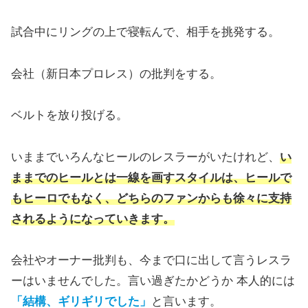
試合中にリングの上で寝転んで、相手を挑発する。
会社（新日本プロレス）の批判をする。
ベルトを放り投げる。
いままでいろんなヒールのレスラーがいたけれど、
い
ままでのヒールとは一線を画すスタイルは、ヒールで
もヒーロでもなく、どちらのファンからも徐々に支持
されるようになっていきます。
会社やオーナー批判も、今まで口に出して言うレスラ
ーはいませんでした。言い過ぎたかどうか 本人的には
「結構、ギリギリでした」
と言います。