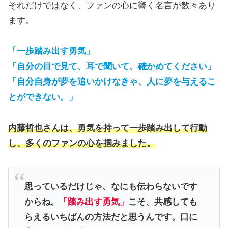
それだけではなく、ファンの心に響く名言が数々あり
ます。
「一歩踏み出す勇気」
「自分の目で見て、耳で聞いて、確かめてください」
「自分自身が夢を追いかけなきゃ、人に夢を与えるこ
とができない。」
内藤哲也さんは、勇気を持って一歩踏み出して行動
し、多くのファンの心を掴みました。
思っているだけじゃ、なにも伝わらないです
からね。
「踏み出す勇気」
こそ、共感しても
らえるいちばんの方法だと思うんです。口に