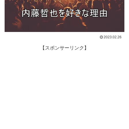
2023.02.26
【スポンサーリンク】