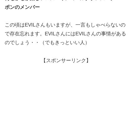
ポンのメンバー
この頃はEVILさんもいますが、一言もしゃべらないの
で存在忘れます。EVILさんにはEVILさんの事情がある
のでしょう・・（でもきっといい人）
【スポンサーリンク】