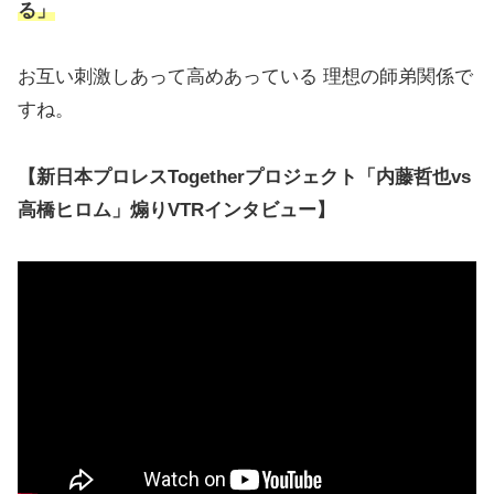
る」
お互い刺激しあって高めあっている 理想の師弟関係で
すね。
【新日本プロレスTogetherプロジェクト「内藤哲也vs
高橋ヒロム」煽りVTRインタビュー】