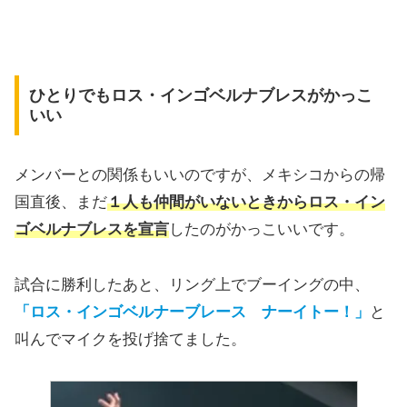
ひとりでもロス・インゴベルナブレスがかっこ
いい
メンバーとの関係もいいのですが、メキシコからの帰
国直後、まだ
１人も仲間がいないときからロス・イン
ゴベルナブレスを宣言
したのがかっこいいです。
試合に勝利したあと、リング上でブーイングの中、
「ロス・インゴベルナーブレース ナーイトー！」
と
叫んでマイクを投げ捨てました。