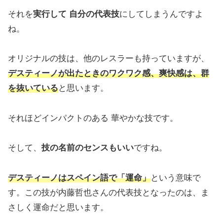
それを
実行して 自分の代表技
にしてしまうんですよ
ね。
オリジナルの技は、他のレスラーも持っていますが、
デスティーノが出たときのワクワク感、爽快感は、群
を抜いている
と思います。
それほどインパクトのある 華やかな技です。
そして、
技の名前のセンスもいい
ですね。
デスティーノはスペイン語で「運命」
という意味で
す。この技が内藤哲也さんの代表技となったのは、ま
さしく運命だと思います。