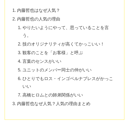
内藤哲也はなぜ人気？
内藤哲也の人気の理由
やりたいようにやって、思っていることを言
う。
技のオリジナリティが高くてかっこいい！
観客のことを「お客様」と呼ぶ
言葉のセンスがいい
ユニットのメンバー同士の仲がいい
ひとりでもロス・インゴベルナブレスがかっこ
いい
高橋ヒロムとの師弟関係がいい
内藤哲也なぜ人気？人気の理由まとめ