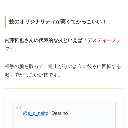
技のオリジナリティが高くてかっこいい！
内藤哲也さんの代表的な技といえば
「デスティーノ」
です。
相手の腕を取って、逆上がりのように後ろに回転する
派手でかっこいい技です。
.
@s_d_naito
“Destino”