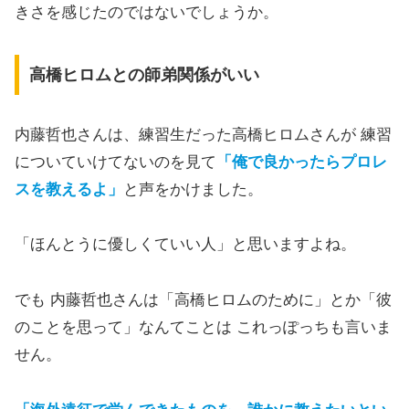
きさを感じたのではないでしょうか。
高橋ヒロムとの師弟関係がいい
内藤哲也さんは、練習生だった高橋ヒロムさんが 練習
についていけてないのを見て
「俺で良かったらプロレ
スを教えるよ」
と声をかけました。
「ほんとうに優しくていい人」と思いますよね。
でも 内藤哲也さんは「高橋ヒロムのために」とか「彼
のことを思って」なんてことは これっぽっちも言いま
せん。