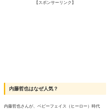
【スポンサーリンク】
内藤哲也はなぜ人気？
内藤哲也さんが、ベビーフェイス（ヒーロー）時代