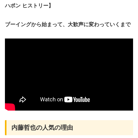
ハポン ヒストリー】
ブーイングから始まって、大歓声に変わっていくまで
内藤哲也の人気の理由