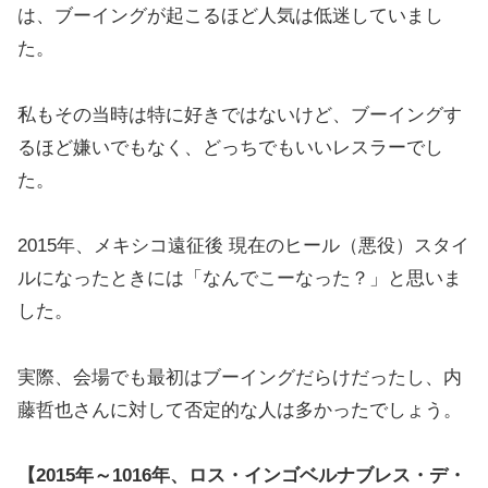
は、ブーイングが起こるほど人気は低迷していまし
た。
私もその当時は特に好きではないけど、ブーイングす
るほど嫌いでもなく、どっちでもいいレスラーでし
た。
2015年、メキシコ遠征後 現在のヒール（悪役）スタイ
ルになったときには「なんでこーなった？」と思いま
した。
実際、会場でも最初はブーイングだらけだったし、内
藤哲也さんに対して否定的な人は多かったでしょう。
【2015年～1016年、ロス・インゴベルナブレス・デ・