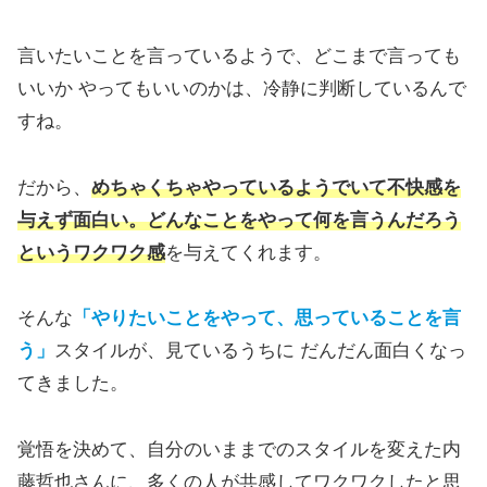
言いたいことを言っているようで、どこまで言っても
いいか やってもいいのかは、冷静に判断しているんで
すね。
だから、
めちゃくちゃやっているようでいて不快感を
与えず面白い。どんなことをやって何を言うんだろう
というワクワク感
を与えてくれます。
そんな
「やりたいことをやって、思っていることを言
う」
スタイルが、見ているうちに だんだん面白くなっ
てきました。
覚悟を決めて、自分のいままでのスタイルを変えた内
藤哲也さんに、多くの人が共感してワクワクしたと思