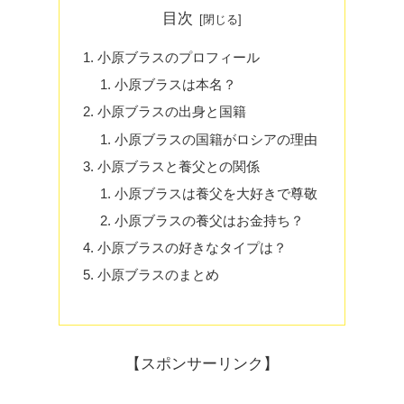
目次
小原ブラスのプロフィール
小原ブラスは本名？
小原ブラスの出身と国籍
小原ブラスの国籍がロシアの理由
小原ブラスと養父との関係
小原ブラスは養父を大好きで尊敬
小原ブラスの養父はお金持ち？
小原ブラスの好きなタイプは？
小原ブラスのまとめ
【スポンサーリンク】