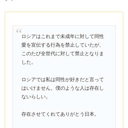
ロシアはこれまで未成年に対して同性
愛を宣伝する行為を禁止していたが、
このたび全世代に対して禁止となりま
した。
ロシアでは私は同性が好きだと言って
はいけません。僕のような人は存在し
ないらしい。
存在させてくれてありがとう日本。