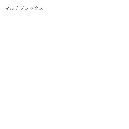
マルチプレックス