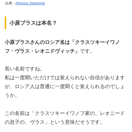
出典：
Almosut Japanese
小原ブラスは本名？
小原ブラスさんのロシア名は「クラスツキーイワノ
フ・ヴラス・レオニドヴィッチ」
です。
長い名前ですね。
私は一度聞いただけでは覚えられない自信があります
が、ロシア人は普通に一度聞くと覚えられるのでしょ
うか。
この名前は「クラスツキーイワノフ家の、レオニード
の息子の、ヴラス」という意味だそうです。