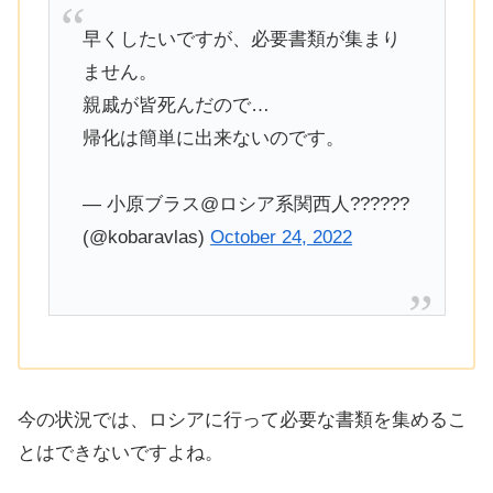
早くしたいですが、必要書類が集まり
ません。
親戚が皆死んだので…
帰化は簡単に出来ないのです。
— 小原ブラス@ロシア系関西人??????
(@kobaravlas)
October 24, 2022
今の状況では、ロシアに行って必要な書類を集めるこ
とはできないですよね。