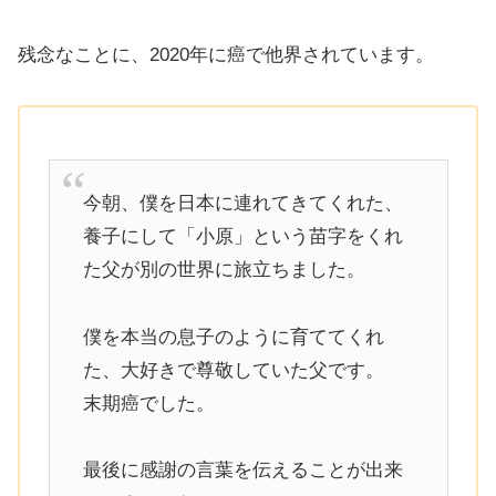
残念なことに、2020年に癌で他界されています。
今朝、僕を日本に連れてきてくれた、
養子にして「小原」という苗字をくれ
た父が別の世界に旅立ちました。
僕を本当の息子のように育ててくれ
た、大好きで尊敬していた父です。
末期癌でした。
最後に感謝の言葉を伝えることが出来