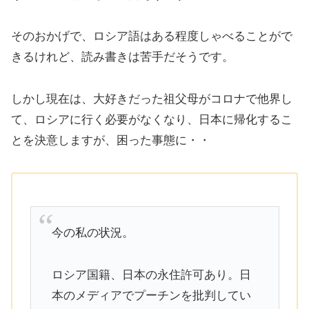
そのおかげで、ロシア語はある程度しゃべることがで
きるけれど、読み書きは苦手だそうです。
しかし現在は、大好きだった祖父母がコロナで他界し
て、ロシアに行く必要がなくなり、日本に帰化するこ
とを決意しますが、困った事態に・・
今の私の状況。
ロシア国籍、日本の永住許可あり。日
本のメディアでプーチンを批判してい