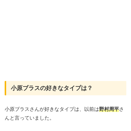
小原ブラスの好きなタイプは？
小原ブラスさんが好きなタイプは、以前は
野村周平
さ
んと言っていました。