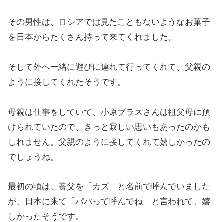
その男性は、ロシアでは見たこともないようなお菓子
を日本からたくさん持って来てくれました。
そして外へ一緒に遊びに連れて行ってくれて、父親の
ように接してくれたそうです。
母親は仕事をしていて、小原ブラスさんは祖父母に預
けられていたので、きっと寂しい思いもあったのかも
しれません。父親のように接してくれて嬉しかったの
でしょうね。
最初の頃は、養父を「カズ」と名前で呼んでいました
が、日本に来て「パパって呼んでね」と言われて、嬉
しかったそうです。