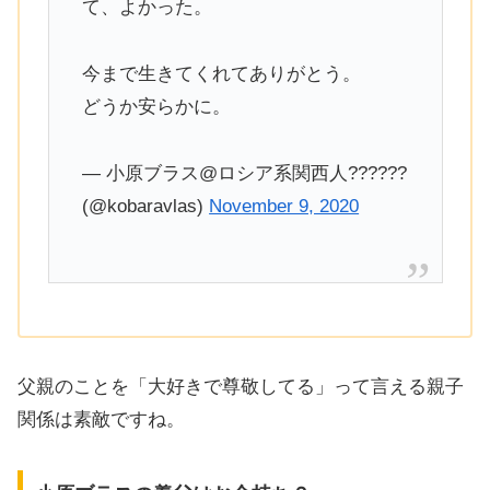
て、よかった。
今まで生きてくれてありがとう。
どうか安らかに。
— 小原ブラス@ロシア系関西人??????
(@kobaravlas)
November 9, 2020
父親のことを「大好きで尊敬してる」って言える親子
関係は素敵ですね。