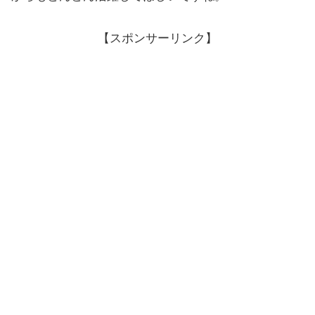
【スポンサーリンク】