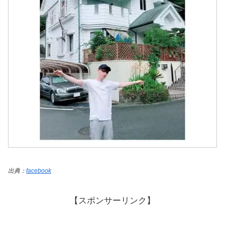
出典：
facebook
【スポンサーリンク】