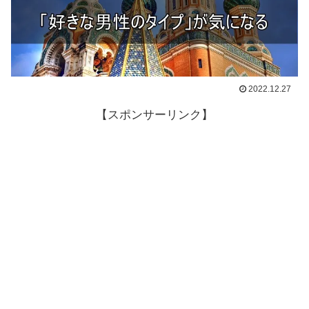
2022.12.27
【スポンサーリンク】