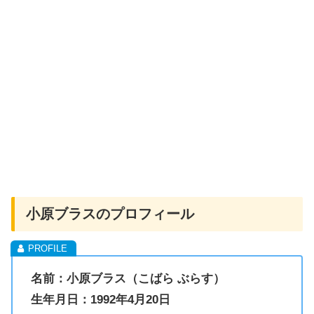
小原ブラスのプロフィール
名前：小原ブラス（こばら ぶらす）
生年月日：1992年4月20日