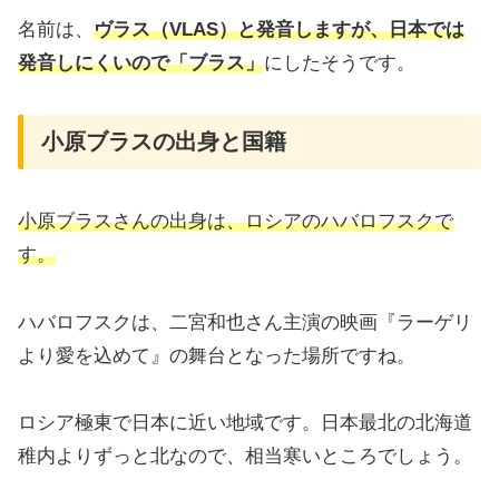
名前は、
ヴラス（VLAS）と発音しますが、日本では
発音しにくいので「ブラス」
にしたそうです。
小原ブラスの出身と国籍
小原ブラスさんの出身は、ロシアのハバロフスクで
す。
ハバロフスクは、二宮和也さん主演の映画『ラーゲリ
より愛を込めて』の舞台となった場所ですね。
ロシア極東で日本に近い地域です。日本最北の北海道
稚内よりずっと北なので、相当寒いところでしょう。