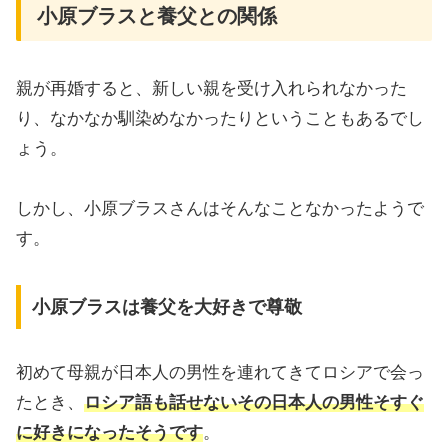
小原ブラスと養父との関係
親が再婚すると、新しい親を受け入れられなかった
り、なかなか馴染めなかったりということもあるでし
ょう。
しかし、小原ブラスさんはそんなことなかったようで
す。
小原ブラスは養父を大好きで尊敬
初めて母親が日本人の男性を連れてきてロシアで会っ
たとき、
ロシア語も話せないその日本人の男性そすぐ
に好きになったそうです
。