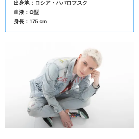
出身地：ロシア・ハバロフスク
血液：O型
身長：175 cm