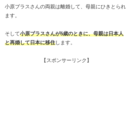
小原ブラスさんの両親は離婚して、母親にひきとられ
ます。
そして
小原ブラスさんが5歳のときに、母親は日本人
と再婚して日本に移住
します。
【スポンサーリンク】