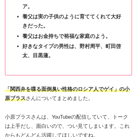
ア。
養父は実の子供のように育ててくれて大好
きだった。
養父はお金持ちで裕福な家庭のよう。
好きなタイプの男性は、野村周平、町田啓
太、目黒蓮。
「関西弁を喋る面倒臭い性格のロシア人でゲイ」の小
原ブラス
さんについてまとめました。
小原ブラスさんは、YouTubeの配信していて、トーク
は上手だし、面白いので、つい見てしまいます。これ
からもどんどん活躍してほしいですね。