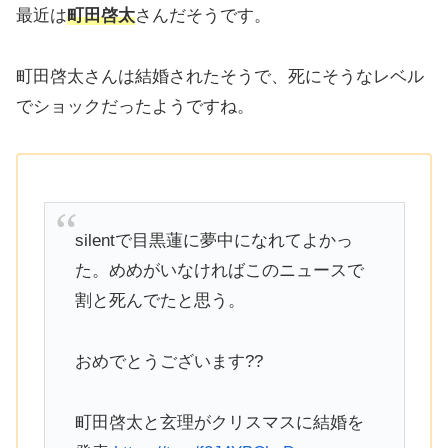
最近は
町田啓太
さんだそうです。
町田啓太さんは結婚されたそうで、死にそうなレベル
でショックだったようですね。
silentで目黒蓮に夢中になれてよかっ
た。めめがいなければこのニュースで
割と死んでたと思う。
おめでとうございます??
町田啓太と玄理がクリスマスに結婚を