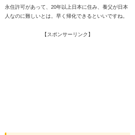
永住許可があって、20年以上日本に住み、養父が日本
人なのに難しいとは。早く帰化できるといいですね。
【スポンサーリンク】